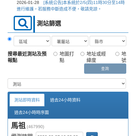
2026-01-28
[系統公告]本系統於2/5(四)11時30分至14時
進行維護，若服務中斷造成不便，敬請見諒。
測站篩選
搜尋最近測站及預
地圖打
地址或經
地
報點
點
緯度
號
查詢
測站即時資料
過去24小時資料
過去24小時時序圖
馬祖
(467990)