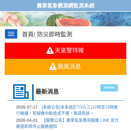
農業氣象觀測網監測系統
首頁/
防災即時監測
選
天氣警特報
單
颱風消息
more
最新消息
2026-07-17
[系統公告]本系統於7/22(三)12時至15時進
行維護，若服務中斷造成不便，敬請見諒。
2026-04-01
【服務公告】農業氣象應用服務 LINE 官方
帳號即將停止服務通知